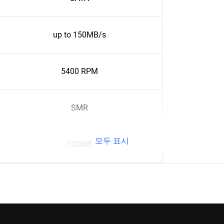
up to 150MB/s
5400 RPM
SMR
모두 표시
128MB