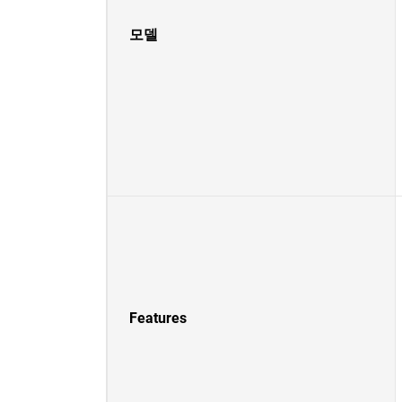
모델
Features