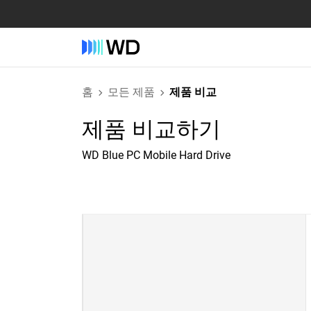
홈
모든 제품
제품 비교
제품 비교하기
WD Blue PC Mobile Hard Drive