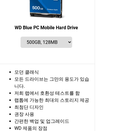
WD Blue PC Mobile Hard Drive
모던 클래식
모든 드라이브는 그만의 용도가 있습
니다.
저희 랩에서 호환성 테스트를 함
랩톱에 가능한 최대의 스토리지 제공
최첨단 디자인
권장 사용
간편한 백업 및 업그레이드
WD 제품의 장점