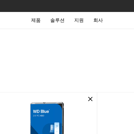
제품
솔루션
지원
회사