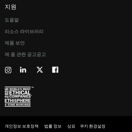
지원
도움말
리소스 라이브러리
제품 보안
제 품 관련 공고공고
개인정보 보호정책
법률 정보
상표
쿠키 환경설정