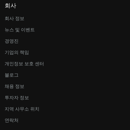
회사
회사 정보
뉴스 및 이벤트
경영진
기업의 책임
개인정보 보호 센터
블로그
채용 정보
투자자 정보
지역 사무소 위치
연락처