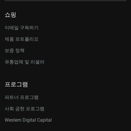
쇼핑
이메일 구독하기
제품 포트폴리오
보증 정책
유통업체 및 리셀러
프로그램
파트너 프로그램
사회 공헌 프로그램
Western Digital Capital