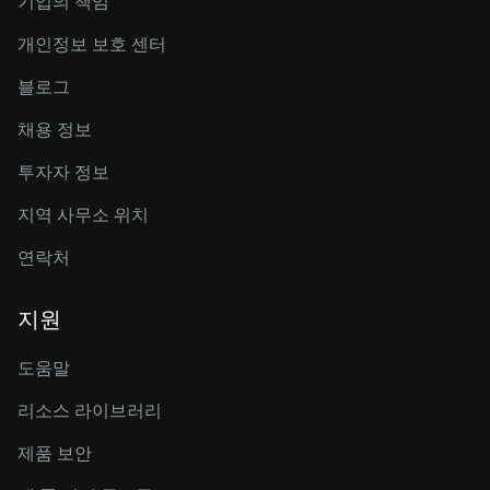
기업의 책임
개인정보 보호 센터
블로그
채용 정보
투자자 정보
지역 사무소 위치
연락처
지원
도움말
리소스 라이브러리
제품 보안