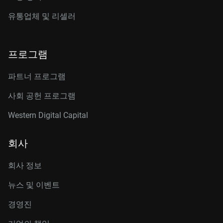
유통업체 및 리셀러
프로그램
파트너 프로그램
사회 공헌 프로그램
Western Digital Capital
회사
회사 정보
뉴스 및 이벤트
경영진