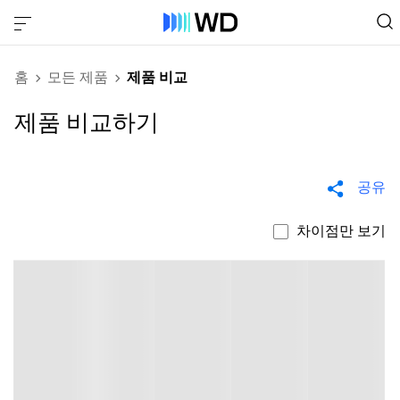
홈
모든 제품
제품 비교
제품 비교하기
공유
차이점만 보기