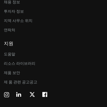
채용 정보
투자자 정보
지역 사무소 위치
연락처
지원
도움말
리소스 라이브러리
제품 보안
제 품 관련 공고공고