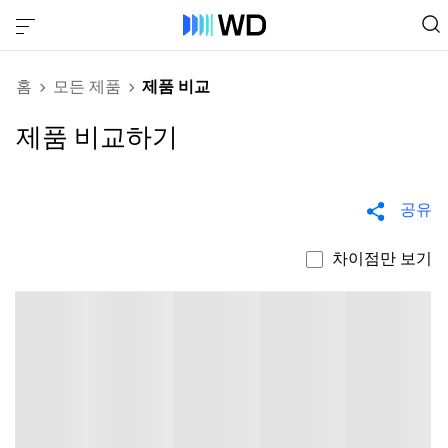
홈
모든 제품
제품 비교
제품 비교하기
공유
차이점만 보기