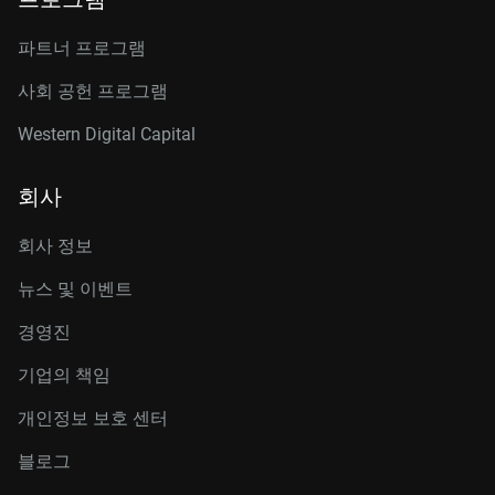
파트너 프로그램
사회 공헌 프로그램
Western Digital Capital
회사
회사 정보
뉴스 및 이벤트
경영진
기업의 책임
개인정보 보호 센터
블로그