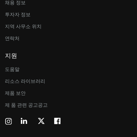
채용 정보
투자자 정보
지역 사무소 위치
연락처
지원
도움말
리소스 라이브러리
제품 보안
제 품 관련 공고공고