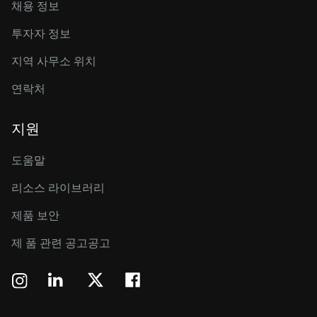
채용 정보
투자자 정보
지역 사무소 위치
연락처
지원
도움말
리소스 라이브러리
제품 보안
제 품 관련 공고공고