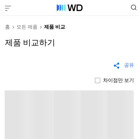
홈
모든 제품
제품 비교
제품 비교하기
공유
차이점만 보기