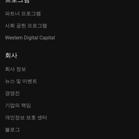
파트너 프로그램
사회 공헌 프로그램
Western Digital Capital
회사
회사 정보
뉴스 및 이벤트
경영진
기업의 책임
개인정보 보호 센터
블로그