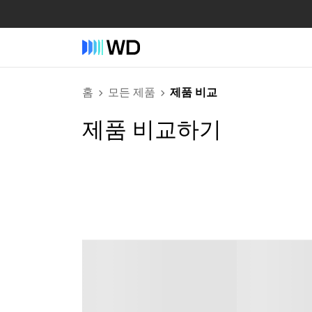
홈
모든 제품
제품 비교
제품 비교하기