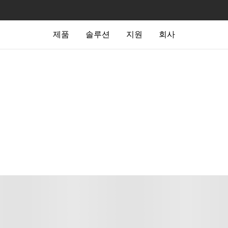
제품
솔루션
지원
회사