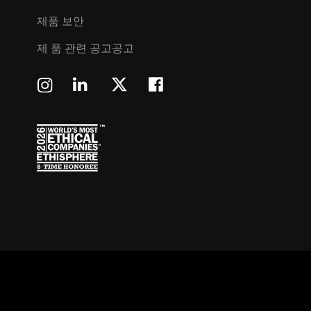
제품 보안
제 품 관련 공고공고