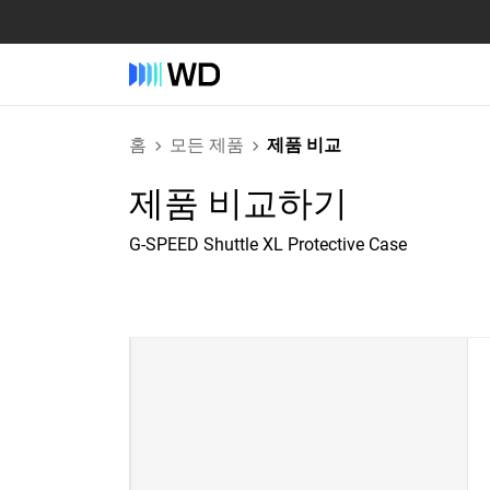
홈
모든 제품
제품 비교
제품 비교하기
G-SPEED Shuttle XL Protective Case