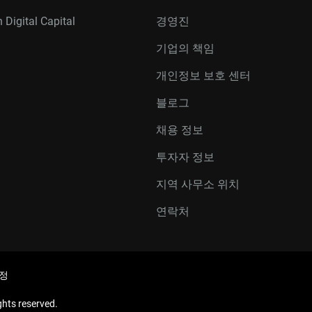
 Digital Capital
경영진
기업의 책임
개인정보 보호 센터
블로그
채용 정보
투자자 정보
지역 사무소 위치
연락처
정
hts reserved.