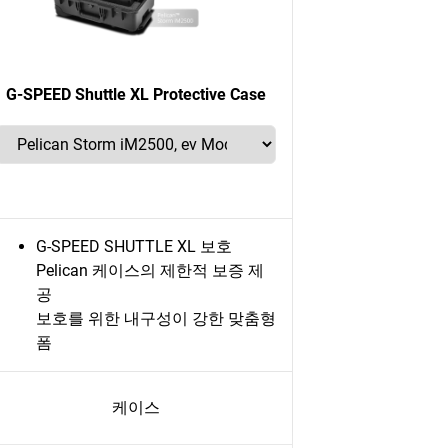
G-SPEED Shuttle XL Protective Case
G-SPEED SHUTTLE XL 보호
Pelican 케이스의 제한적 보증 제
공
보호를 위한 내구성이 강한 맞춤형
폼
케이스