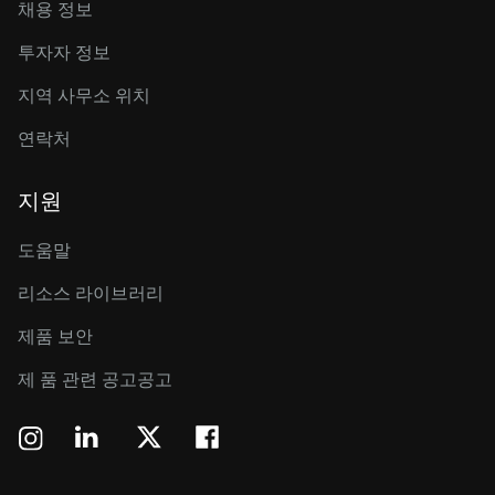
채용 정보
투자자 정보
지역 사무소 위치
연락처
지원
도움말
리소스 라이브러리
제품 보안
제 품 관련 공고공고