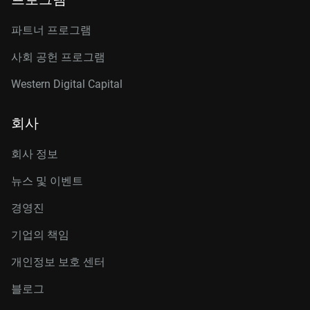
파트너 프로그램
사회 공헌 프로그램
Western Digital Capital
회사
회사 정보
뉴스 및 이벤트
경영진
기업의 책임
개인정보 보호 센터
블로그