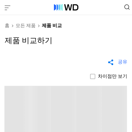
홈
모든 제품
제품 비교
제품 비교하기
공유
차이점만 보기