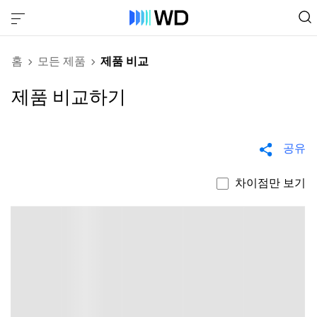
홈
모든 제품
제품 비교
제품 비교하기
공유
차이점만 보기