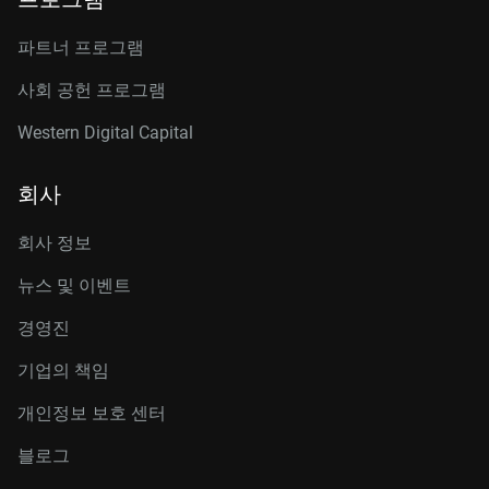
파트너 프로그램
사회 공헌 프로그램
Western Digital Capital
회사
회사 정보
뉴스 및 이벤트
경영진
기업의 책임
개인정보 보호 센터
블로그