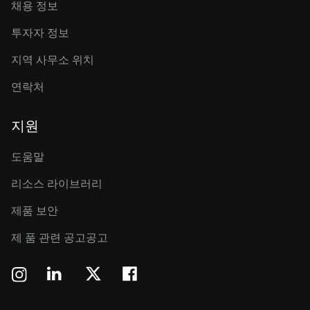
채용 정보
투자자 정보
지역 사무소 위치
연락처
지원
도움말
리소스 라이브러리
제품 보안
제 품 관련 공고공고