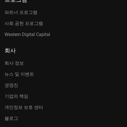
파트너 프로그램
사회 공헌 프로그램
Western Digital Capital
회사
회사 정보
뉴스 및 이벤트
경영진
기업의 책임
개인정보 보호 센터
블로그