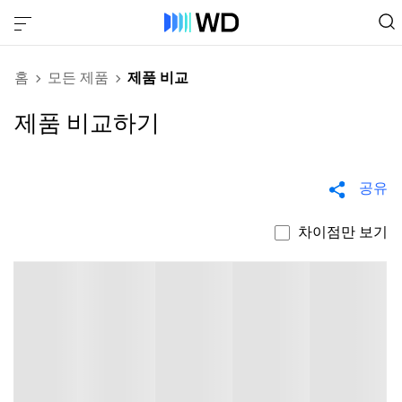
홈
모든 제품
제품 비교
제품 비교하기
공유
차이점만 보기