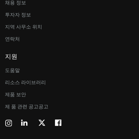
채용 정보
투자자 정보
지역 사무소 위치
연락처
지원
도움말
리소스 라이브러리
제품 보안
제 품 관련 공고공고