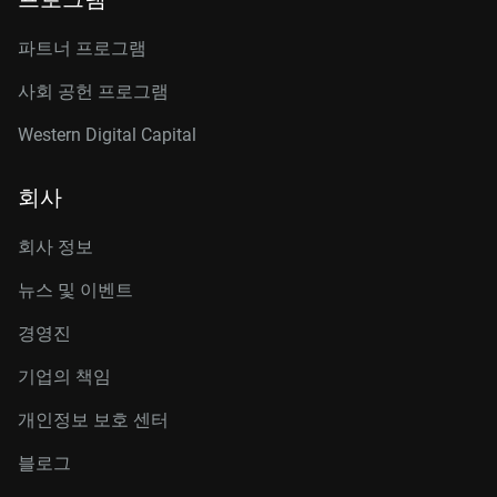
파트너 프로그램
사회 공헌 프로그램
Western Digital Capital
회사
회사 정보
뉴스 및 이벤트
경영진
기업의 책임
개인정보 보호 센터
블로그