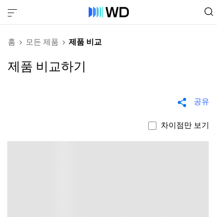
홈
모든 제품
제품 비교
제품 비교하기
공유
차이점만 보기