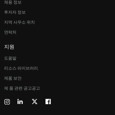
채용 정보
투자자 정보
지역 사무소 위치
연락처
지원
도움말
리소스 라이브러리
제품 보안
제 품 관련 공고공고