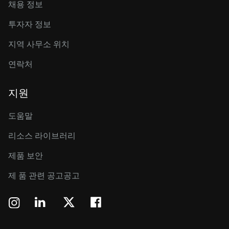
채용 정보
투자자 정보
지역 사무소 위치
연락처
지원
도움말
리소스 라이브러리
제품 보안
제 품 관련 공고공고