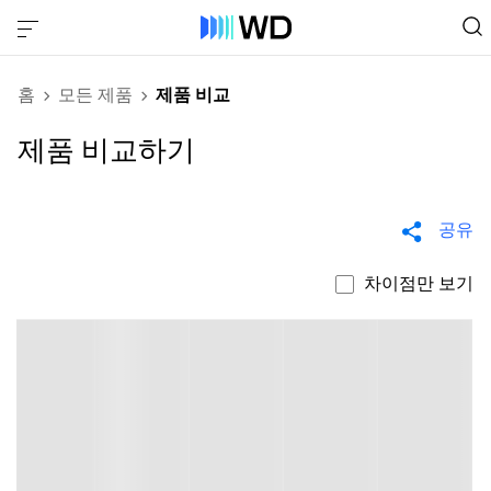
홈
모든 제품
제품 비교
제품 비교하기
공유
차이점만 보기