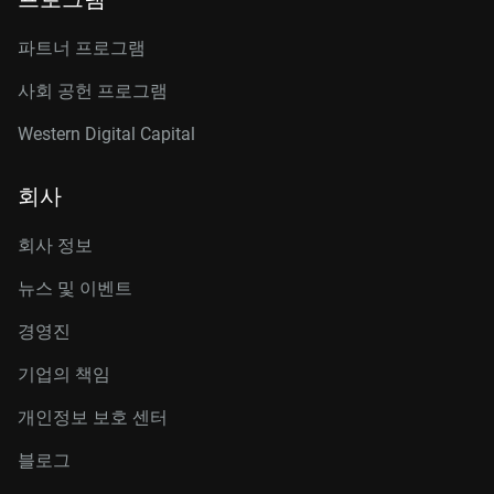
파트너 프로그램
사회 공헌 프로그램
Western Digital Capital
회사
회사 정보
뉴스 및 이벤트
경영진
기업의 책임
개인정보 보호 센터
블로그