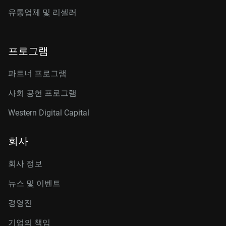
유통업체 및 리셀러
프로그램
파트너 프로그램
사회 공헌 프로그램
Western Digital Capital
회사
회사 정보
뉴스 및 이벤트
경영진
기업의 책임