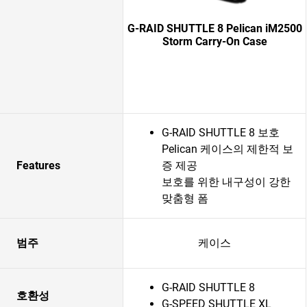
G-RAID SHUTTLE 8 Pelican iM2500
Storm Carry-On Case
G-RAID SHUTTLE 8 보호
Pelican 케이스의 제한적 보
Features
증 제공
보호를 위한 내구성이 강한
맞춤형 폼
범주
케이스
G-RAID SHUTTLE 8
호환성
G-SPEED SHUTTLE XL