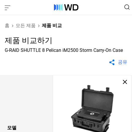
홈
모든 제품
제품 비교
제품 비교하기
G-RAID SHUTTLE 8 Pelican iM2500 Storm Carry-On Case
공유
모델