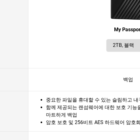
My Passpor
백업
중요한 파일을 휴대할 수 있는 슬림하고 
함께 제공되는 랜섬웨어에 대한 보호 기능
마트하게 백업
암호 보호 및 256비트 AES 하드웨어 암호