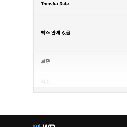
Transfer Rate
박스 안에 있음
보증
치수