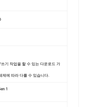
D
/쓰기 작업을 할 수 있는 다운로드 가
체제에 따라 다를 수 있습니다.
Gen 1