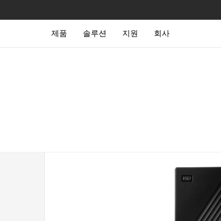
제품
솔루션
지원
회사