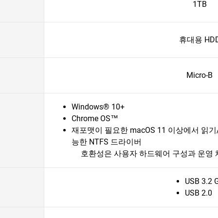
1TB
휴대용 HD
Micro-B
Windows® 10+
Chrome OS™
재포맷이 필요한 macOS 11 이상에서 읽기
능한 NTFS 드라이버
호환성은 사용자 하드웨어 구성과 운영 
USB 3.2 
USB 2.0