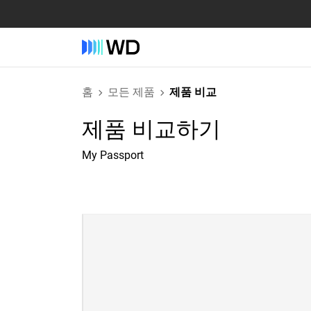
홈
모든 제품
제품 비교
제품 비교하기
My Passport