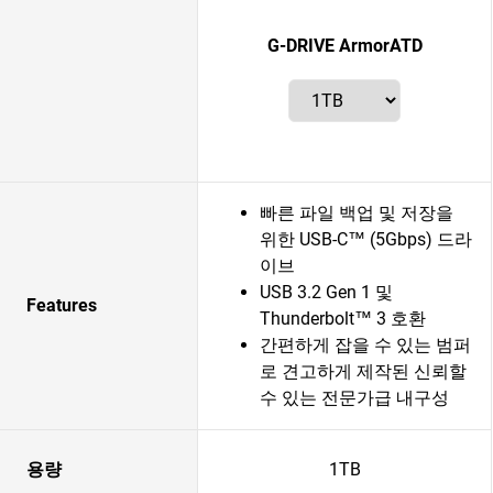
G-DRIVE ArmorATD
빠른 파일 백업 및 저장을
위한 USB-C™ (5Gbps) 드라
이브
USB 3.2 Gen 1 및
Features
Thunderbolt™ 3 호환
간편하게 잡을 수 있는 범퍼
로 견고하게 제작된 신뢰할
수 있는 전문가급 내구성
용량
1TB