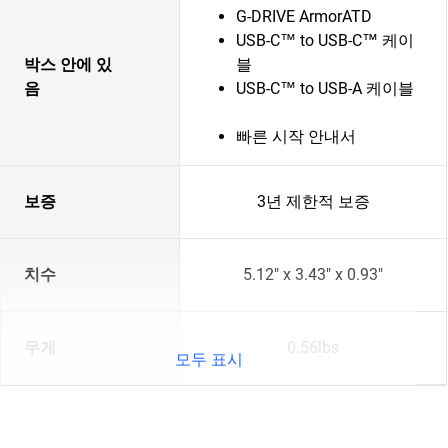
G-DRIVE ArmorATD
USB-C™ to USB-C™ 케이
박스 안에 있
블
음
USB-C™ to USB-A 케이블
빠른 시작 안내서
보증
3년 제한적 보증
치수
5.12" x 3.43" x 0.93"
무게
0.56lbs
모두 표시