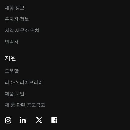
채용 정보
투자자 정보
지역 사무소 위치
연락처
지원
도움말
리소스 라이브러리
제품 보안
제 품 관련 공고공고