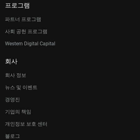
프로그램
파트너 프로그램
사회 공헌 프로그램
Western Digital Capital
회사
회사 정보
뉴스 및 이벤트
경영진
기업의 책임
개인정보 보호 센터
블로그