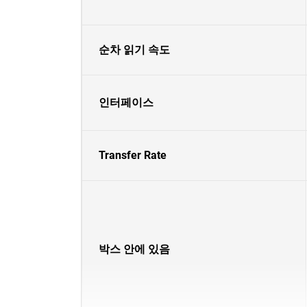
순차 읽기 속도
인터페이스
Transfer Rate
박스 안에 있음