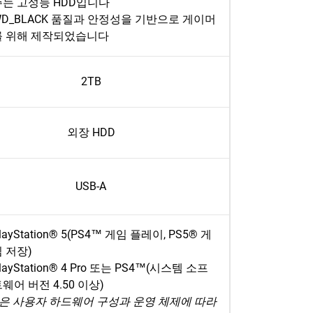
주는 고성능 HDD입니다
WD_BLACK 품질과 안정성을 기반으로 게이머
를 위해 제작되었습니다
2TB
외장 HDD
USB-A
layStation® 5(PS4™ 게임 플레이, PS5® 게
 저장)
layStation® 4 Pro 또는 PS4™(시스템 소프
웨어 버전 4.50 이상)
은 사용자 하드웨어 구성과 운영 체제에 따라