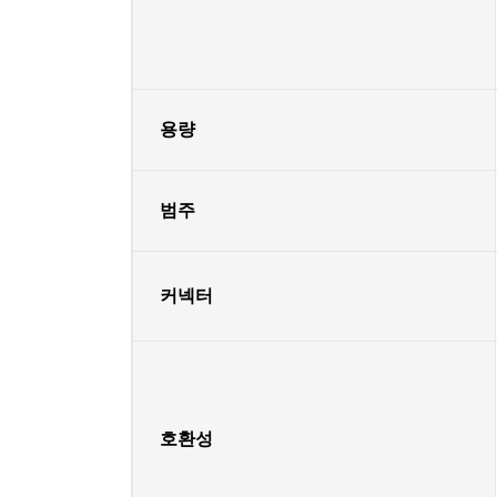
용량
범주
커넥터
호환성