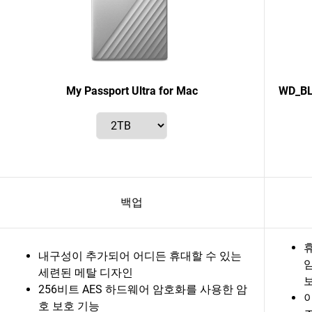
My Passport Ultra for Mac
WD_BL
백업
내구성이 추가되어 어디든 휴대할 수 있는
세련된 메탈 디자인
256비트 AES 하드웨어 암호화를 사용한 암
호 보호 기능