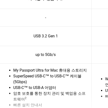
-
USB 3.2 Gen 1
up to 5Gb/s
My Passport Ultra for Mac 휴대용 스토리지
SuperSpeed USB-C™ to USB-C™ 케이블
W
(5Gbps)
USB-C™ to USB-A 어댑터
U
암호 보호를 통한 장치 관리 및 백업용 소프
2
트웨어
빠른 설치 안내서