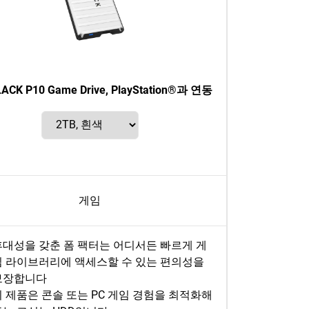
ACK P10 Game Drive, PlayStation®과 연동
게임
휴대성을 갖춘 폼 팩터는 어디서든 빠르게 게
임 라이브러리에 액세스할 수 있는 편의성을
보장합니다
이 제품은 콘솔 또는 PC 게임 경험을 최적화해