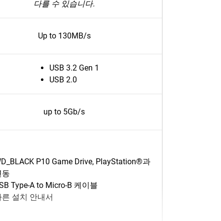
다를 수 있습니다.
Up to 130MB/s
USB 3.2 Gen 1
USB 2.0
up to 5Gb/s
D_BLACK P10 Game Drive, PlayStation®과
연동
SB Type-A to Micro-B 케이블
빠른 설치 안내서