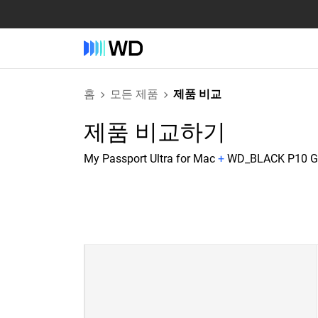
홈
모든 제품
제품 비교
제품 비교하기
My Passport Ultra for Mac
+
WD_BLACK P10 G