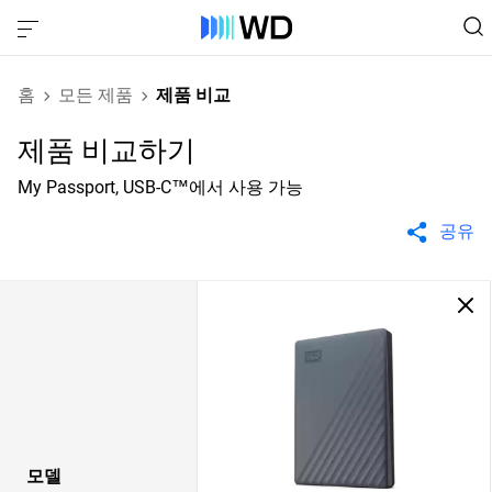
홈
모든 제품
제품 비교
제품 비교하기
My Passport, USB-C™에서 사용 가능
공유
모델