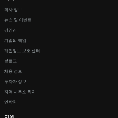
회사 정보
뉴스 및 이벤트
경영진
기업의 책임
개인정보 보호 센터
블로그
채용 정보
투자자 정보
지역 사무소 위치
연락처
지원