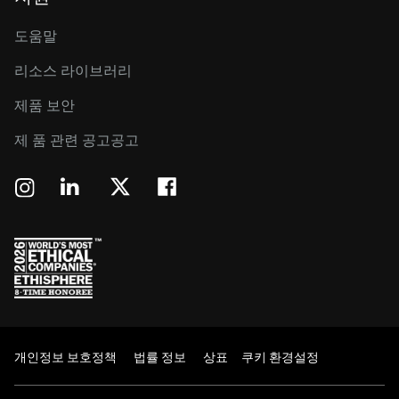
도움말
리소스 라이브러리
제품 보안
제 품 관련 공고공고
개인정보 보호정책
법률 정보
상표
쿠키 환경설정