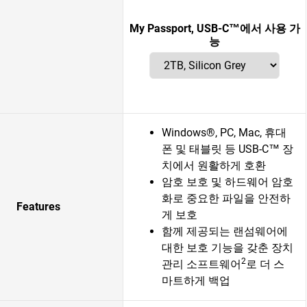
My Passport, USB-C™에서 사용 가
능
Windows®, PC, Mac, 휴대
폰 및 태블릿 등 USB-C™ 장
치에서 원활하게 호환
암호 보호 및 하드웨어 암호
화로 중요한 파일을 안전하
Features
게 보호
함께 제공되는 랜섬웨어에
대한 보호 기능을 갖춘 장치
2
관리 소프트웨어
로 더 스
마트하게 백업