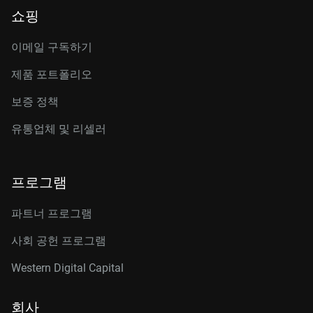
쇼핑
이메일 구독하기
제품 포트폴리오
보증 정책
유통업체 및 리셀러
프로그램
파트너 프로그램
사회 공헌 프로그램
Western Digital Capital
회사