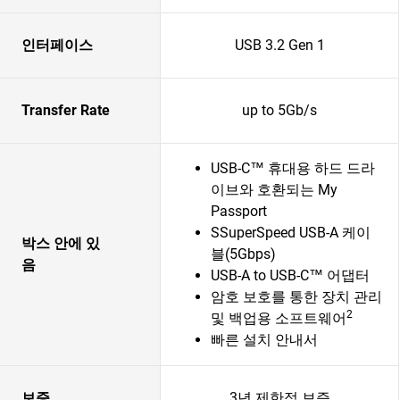
인터페이스
USB 3.2 Gen 1
Transfer Rate
up to 5Gb/s
USB-C™ 휴대용 하드 드라
이브와 호환되는 My
Passport
SSuperSpeed USB-A 케이
박스 안에 있
블(5Gbps)
음
USB-A to USB-C™ 어댑터
암호 보호를 통한 장치 관리
2
및 백업용 소프트웨어
빠른 설치 안내서
보증
3년 제한적 보증