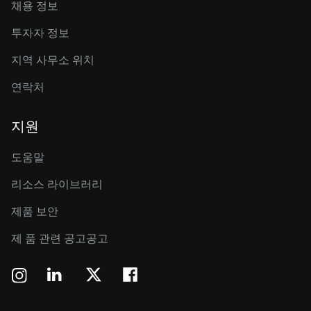
채용 정보
투자자 정보
지역 사무소 위치
연락처
지원
도움말
리소스 라이브러리
제품 보안
제 품 관련 공고공고