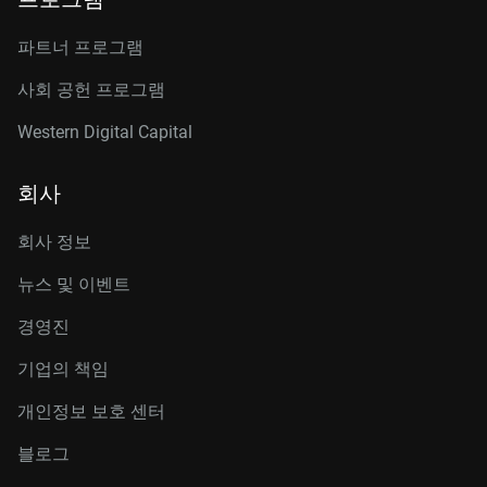
파트너 프로그램
사회 공헌 프로그램
Western Digital Capital
회사
회사 정보
뉴스 및 이벤트
경영진
기업의 책임
개인정보 보호 센터
블로그