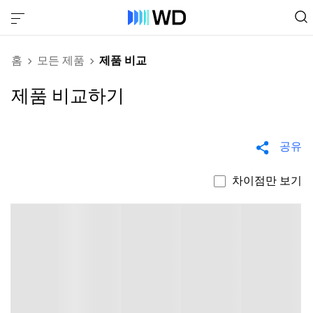
홈
모든 제품
제품 비교
제품 비교하기
공유
차이점만 보기