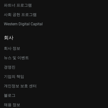
파트너 프로그램
사회 공헌 프로그램
Western Digital Capital
회사
회사 정보
뉴스 및 이벤트
경영진
기업의 책임
개인정보 보호 센터
블로그
채용 정보