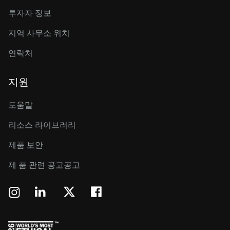
투자자 정보
지역 사무소 위치
연락처
지원
도움말
리소스 라이브러리
제품 보안
제 품 관련 공고공고