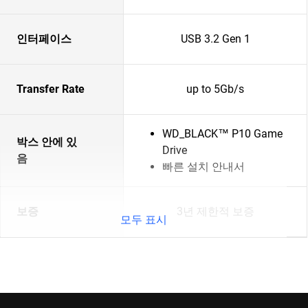
인터페이스
USB 3.2 Gen 1
Transfer Rate
up to 5Gb/s
WD_BLACK™ P10 Game
박스 안에 있
Drive
음
빠른 설치 안내서
보증
3년 제한적 보증
모두 표시