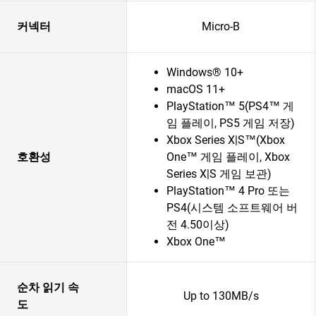
커넥터
Micro-B
Windows® 10+
macOS 11+
PlayStation™ 5(PS4™ 게
임 플레이, PS5 게임 저장)
Xbox Series X|S™(Xbox
호환성
One™ 게임 플레이, Xbox
Series X|S 게임 보관)
PlayStation™ 4 Pro 또는
PS4(시스템 소프트웨어 버
전 4.50이상)
Xbox One™
순차 읽기 속
Up to 130MB/s
도