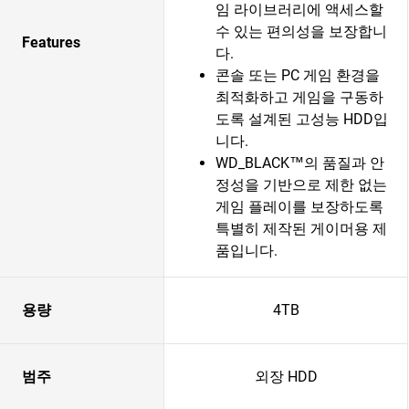
임 라이브러리에 액세스할
수 있는 편의성을 보장합니
Features
다.
콘솔 또는 PC 게임 환경을
최적화하고 게임을 구동하
도록 설계된 고성능 HDD입
니다.
WD_BLACK™의 품질과 안
정성을 기반으로 제한 없는
게임 플레이를 보장하도록
특별히 제작된 게이머용 제
품입니다.
용량
4TB
범주
외장 HDD