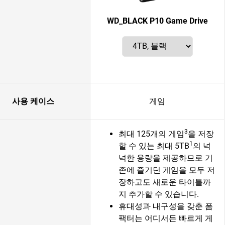
WD_BLACK P10 Game Drive
사용 케이스
게임
3
최대 125개의 게임
을 저장
1
할 수 있는 최대 5TB
의 넉
넉한 용량을 제공하므로 기
존에 즐기던 게임을 모두 저
장하고도 새로운 타이틀까
지 추가할 수 있습니다.
휴대성과 내구성을 갖춘 폼
팩터는 어디서든 빠르게 게