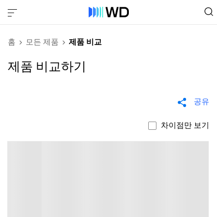
홈
모든 제품
제품 비교
제품 비교하기
공유
차이점만 보기