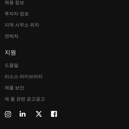
채용 정보
투자자 정보
지역 사무소 위치
연락처
지원
도움말
리소스 라이브러리
제품 보안
제 품 관련 공고공고