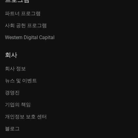
파트너 프로그램
사회 공헌 프로그램
Western Digital Capital
회사
회사 정보
뉴스 및 이벤트
경영진
기업의 책임
개인정보 보호 센터
블로그