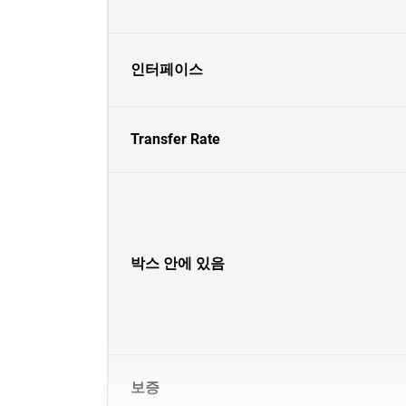
인터페이스
Transfer Rate
박스 안에 있음
보증