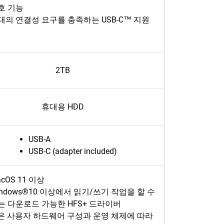
호 기능
대의 연결성 요구를 충족하는 USB-C™ 지원
2TB
휴대용 HDD
USB-A
USB-C (adapter included)
cOS 11 이상
indows®10 이상에서 읽기/쓰기 작업을 할 수
는 다운로드 가능한 HFS+ 드라이버
 사용자 하드웨어 구성과 운영 체제에 따라