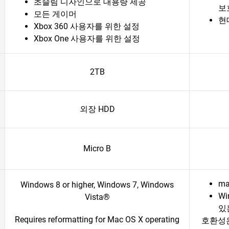
초슬림 디자인으로 대용량 제공
보
모든 게이머
현
Xbox 360 사용자를 위한 설정
Xbox One 사용자를 위한 설정
2TB
외장 HDD
Micro B
ma
Windows 8 or higher, Windows 7, Windows
W
Vista®
있
Requires reformatting for Mac OS X operating
호환성은