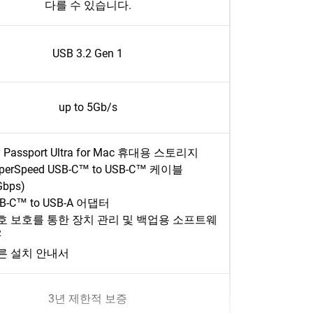
다를 수 있습니다.
USB 3.2 Gen 1
up to 5Gb/s
 Passport Ultra for Mac 휴대용 스토리지
perSpeed USB-C™ to USB-C™ 케이블
Gbps)
B-C™ to USB-A 어댑터
호 보호를 통한 장치 관리 및 백업용 소프트웨
2
른 설치 안내서
3년 제한적 보증