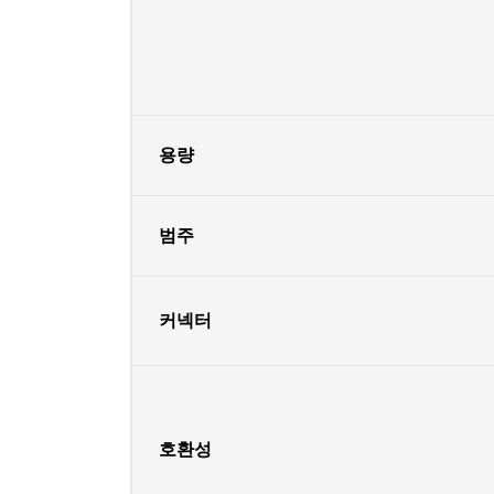
용량
범주
커넥터
호환성