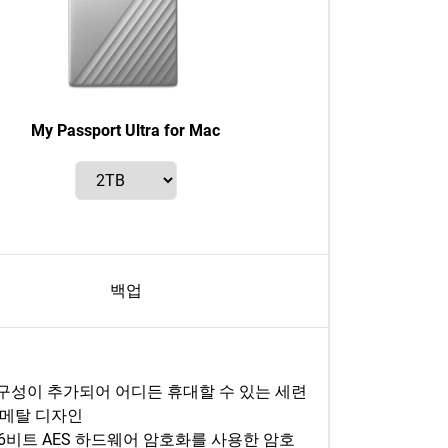
My Passport Ultra for Mac
백업
구성이 추가되어 어디든 휴대할 수 있는 세련
 메탈 디자인
56비트 AES 하드웨어 암호화를 사용한 암호