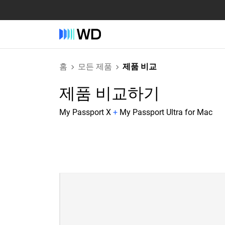
홈
모든 제품
제품 비교
제품 비교하기
My Passport X
+
My Passport Ultra for Mac