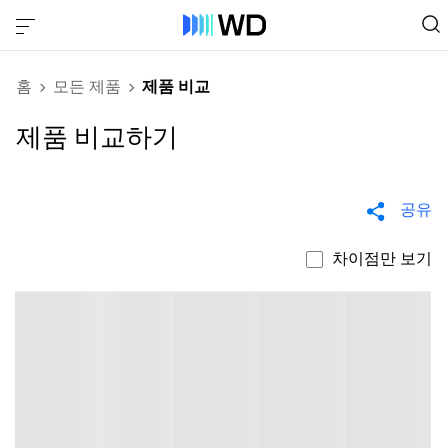
홈
모든 제품
제품 비교
제품 비교하기
공유
차이점만 보기