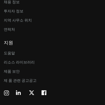
채용 정보
투자자 정보
지역 사무소 위치
연락처
지원
도움말
리소스 라이브러리
제품 보안
제 품 관련 공고공고