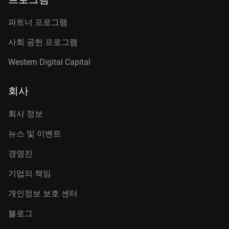
파트너 프로그램
사회 공헌 프로그램
Western Digital Capital
회사
회사 정보
뉴스 및 이벤트
경영진
기업의 책임
개인정보 보호 센터
블로그