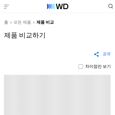
홈
모든 제품
제품 비교
제품 비교하기
공유
차이점만 보기