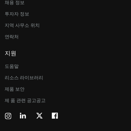
채용 정보
투자자 정보
지역 사무소 위치
연락처
지원
도움말
리소스 라이브러리
제품 보안
제 품 관련 공고공고