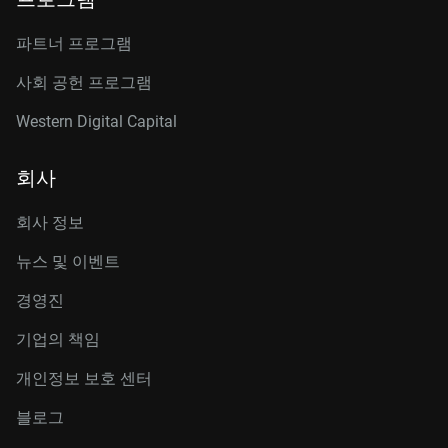
파트너 프로그램
사회 공헌 프로그램
Western Digital Capital
회사
회사 정보
뉴스 및 이벤트
경영진
기업의 책임
개인정보 보호 센터
블로그