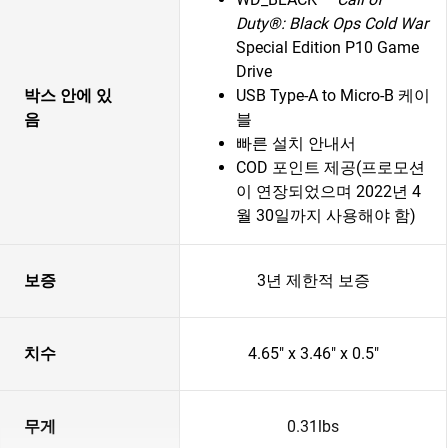
Duty®: Black Ops Cold War
Special Edition P10 Game
Drive
박스 안에 있
USB Type-A to Micro-B 케이
음
블
빠른 설치 안내서
COD 포인트 제공(프로모션
이 연장되었으며 2022년 4
월 30일까지 사용해야 함)
보증
3년 제한적 보증
치수
4.65" x 3.46" x 0.5"
무게
0.31lbs