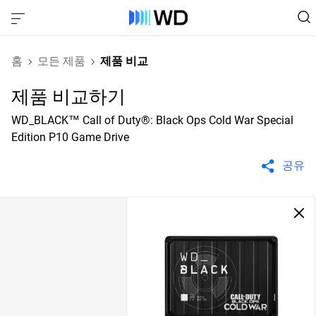
홈
모든 제품
제품 비교
제품 비교하기
WD_BLACK™ Call of Duty®: Black Ops Cold War Special
Edition P10 Game Drive
공유