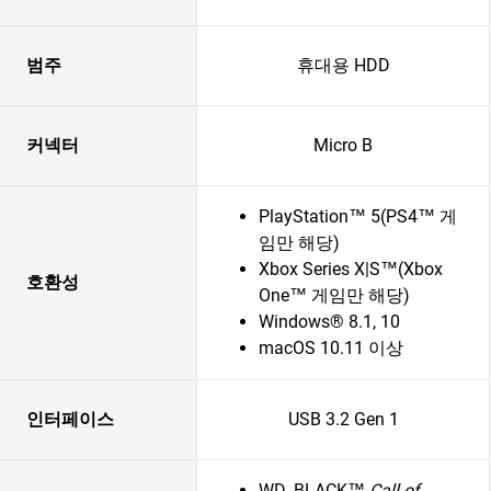
범주
휴대용 HDD
커넥터
Micro B
PlayStation™ 5(PS4™ 게
임만 해당)
Xbox Series X|S™(Xbox
호환성
One™ 게임만 해당)
Windows® 8.1, 10
macOS 10.11 이상
인터페이스
USB 3.2 Gen 1
WD_BLACK™
Call of