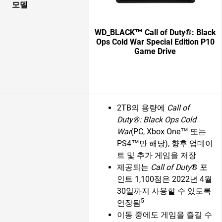
모델
WD_BLACK™ Call of Duty®: Black
Ops Cold War Special Edition P10
Game Drive
2TB의 용량에
Call of
Duty®: Black Ops Cold
War
(PC, Xbox One™ 또는
PS4™만 해당), 향후 업데이
트 및 추가 게임을 저장
제공되는
Call of Duty
® 포
인트 1,100점은 2022년 4월
30일까지 사용할 수 있도록
5
연장됨
이동 중에도 게임을 즐길 수