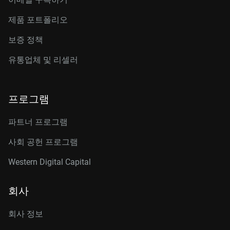
제품 포트폴리오
보증 정책
유통업체 및 리셀러
프로그램
파트너 프로그램
사회 공헌 프로그램
Western Digital Capital
회사
회사 정보