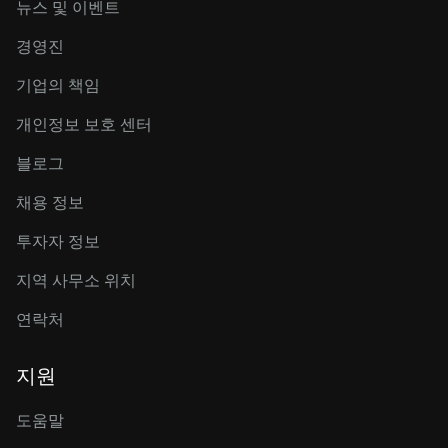
뉴스 및 이벤트
경영진
기업의 책임
개인정보 보호 센터
블로그
채용 정보
투자자 정보
지역 사무소 위치
연락처
지원
도움말