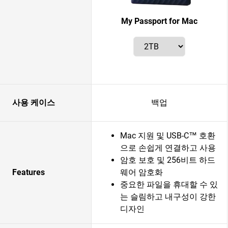
My Passport for Mac
사용 케이스
백업
Mac 지원 및 USB-C™ 호환
으로 손쉽게 연결하고 사용
암호 보호 및 256비트 하드
Features
웨어 암호화
중요한 파일을 휴대할 수 있
는 슬림하고 내구성이 강한
디자인