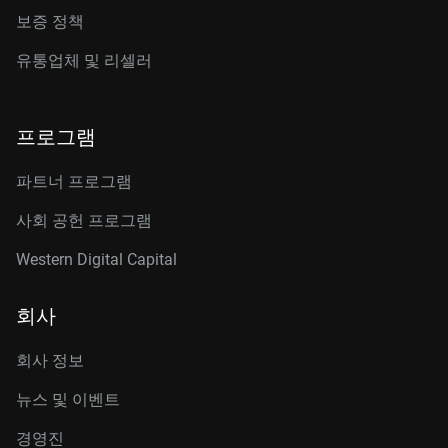
보증 정책
유통업체 및 리셀러
프로그램
파트너 프로그램
사회 공헌 프로그램
Western Digital Capital
회사
회사 정보
뉴스 및 이벤트
경영진