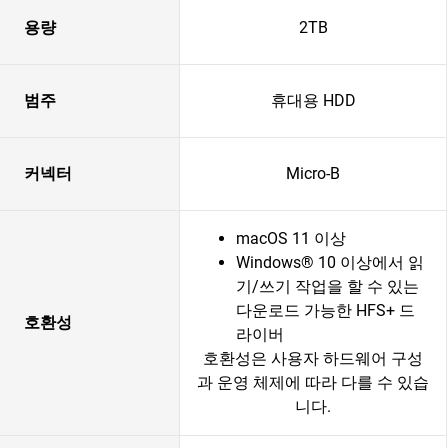
용량
2TB
범주
휴대용 HDD
커넥터
Micro-B
macOS 11 이상
Windows® 10 이상에서 읽
기/쓰기 작업을 할 수 있는
다운로드 가능한 HFS+ 드
호환성
라이버
호환성은 사용자 하드웨어 구성
과 운영 체제에 따라 다를 수 있습
니다.