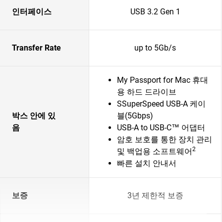
인터페이스
USB 3.2 Gen 1
Transfer Rate
up to 5Gb/s
My Passport for Mac 휴대
용 하드 드라이브
SSuperSpeed USB-A 케이
박스 안에 있
블(5Gbps)
음
USB-A to USB-C™ 어댑터
암호 보호를 통한 장치 관리
2
및 백업용 소프트웨어
빠른 설치 안내서
보증
3년 제한적 보증