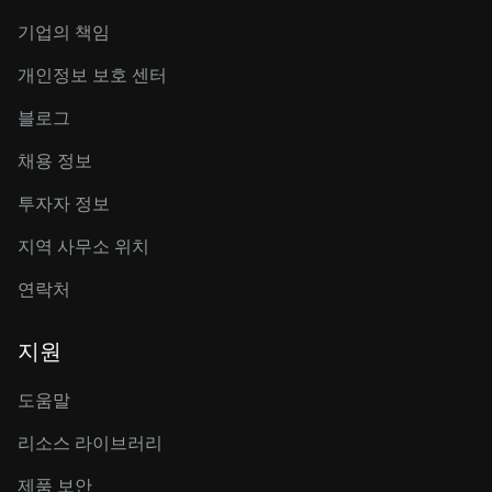
기업의 책임
개인정보 보호 센터
블로그
채용 정보
투자자 정보
지역 사무소 위치
연락처
지원
도움말
리소스 라이브러리
제품 보안