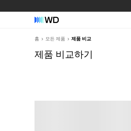
홈
모든 제품
제품 비교
제품 비교하기