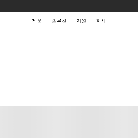
제품
솔루션
지원
회사