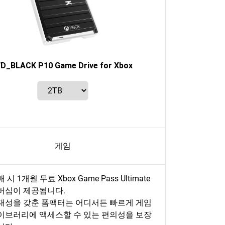
D_BLACK P10 Game Drive for Xbox
게임
 시 1개월 무료 Xbox Game Pass Ultimate
버십이 제공됩니다.
대성을 갖춘 폼팩터는 어디서든 빠르게 게임
이브러리에 액세스할 수 있는 편의성을 보장