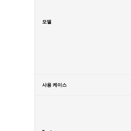
모델
사용 케이스