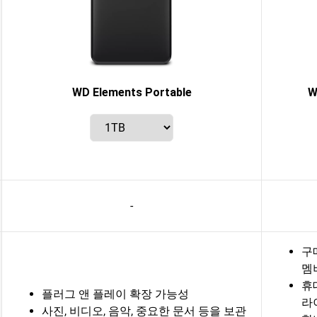
WD Elements Portable
W
-
구매
멤
휴
플러그 앤 플레이 확장 가능성
라
사진, 비디오, 음악, 중요한 문서 등을 보관