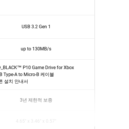
USB 3.2 Gen 1
up to 130MB/s
_BLACK™ P10 Game Drive for Xbox
B Type-A to Micro-B 케이블
른 설치 안내서
3년 제한적 보증
4.65" x 3.46" x 0.57"