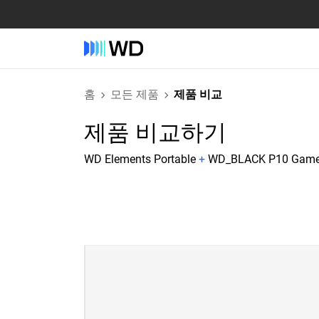
홈
모든 제품
제품 비교
제품 비교하기
WD Elements Portable
+
WD_BLACK P10 Game 