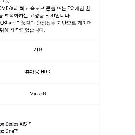
니다.
30MB/s의 최고 속도로 콘솔 또는 PC 게임 환
을 최적화하는 고성능 HDD입니다.
D_Black™ 품질과 안정성을 기반으로 게이머
 위해 제작되었습니다.
2TB
휴대용 HDD
Micro-B
ox Series X|S™
ox One™