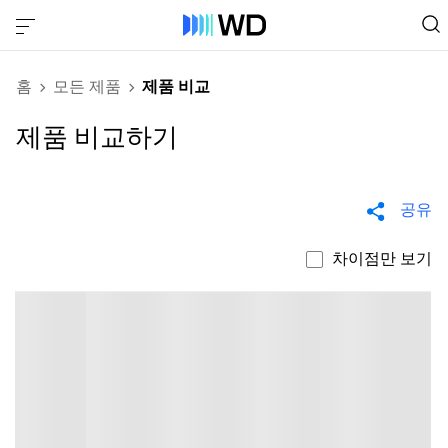
홈
모든 제품
제품 비교
제품 비교하기
공유
차이점만 보기