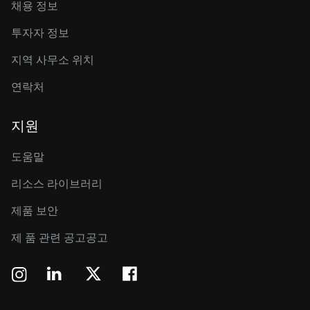
채용 정보
투자자 정보
지역 사무소 위치
연락처
지원
도움말
리소스 라이브러리
제품 보안
제 품 관련 공고공고