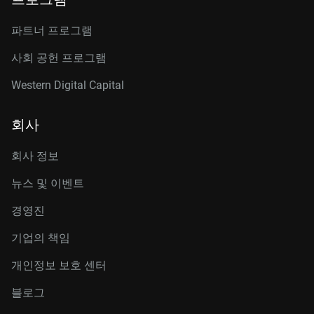
파트너 프로그램
사회 공헌 프로그램
Western Digital Capital
회사
회사 정보
뉴스 및 이벤트
경영진
기업의 책임
개인정보 보호 센터
블로그