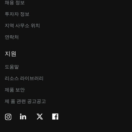
채용 정보
투자자 정보
지역 사무소 위치
연락처
지원
도움말
리소스 라이브러리
제품 보안
제 품 관련 공고공고