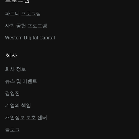
파트너 프로그램
사회 공헌 프로그램
Western Digital Capital
회사
회사 정보
뉴스 및 이벤트
경영진
기업의 책임
개인정보 보호 센터
블로그