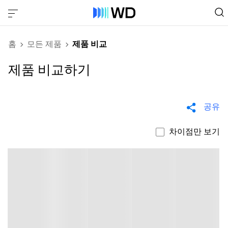
홈
모든 제품
제품 비교
제품 비교하기
공유
차이점만 보기