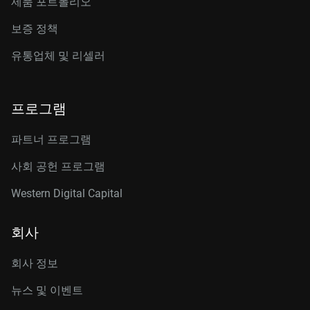
제품 포트폴리오
보증 정책
유통업체 및 리셀러
프로그램
파트너 프로그램
사회 공헌 프로그램
Western Digital Capital
회사
회사 정보
뉴스 및 이벤트