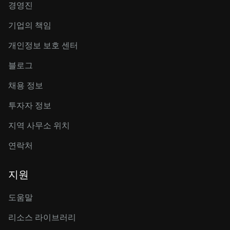
경영진
기업의 책임
개인정보 보호 센터
블로그
채용 정보
투자자 정보
지역 사무소 위치
연락처
지원
도움말
리소스 라이브러리