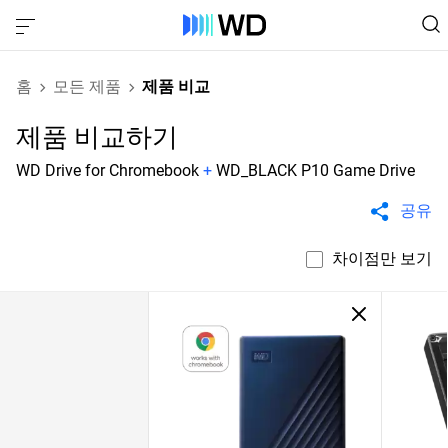
홈
모든 제품
제품 비교
제품 비교하기
WD Drive for Chromebook
+
WD_BLACK P10 Game Drive
공유
차이점만 보기