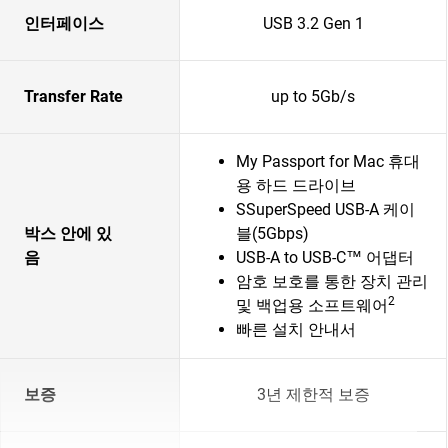
인터페이스
USB 3.2 Gen 1
Transfer Rate
up to 5Gb/s
My Passport for Mac 휴대
용 하드 드라이브
SSuperSpeed USB-A 케이
박스 안에 있
블(5Gbps)
음
USB-A to USB-C™ 어댑터
암호 보호를 통한 장치 관리
2
및 백업용 소프트웨어
빠른 설치 안내서
보증
3년 제한적 보증