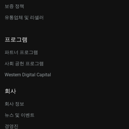
보증 정책
유통업체 및 리셀러
프로그램
파트너 프로그램
사회 공헌 프로그램
Western Digital Capital
회사
회사 정보
뉴스 및 이벤트
경영진