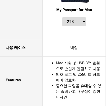
My Passport for Mac
사용 케이스
백업
Mac 지원 및 USB-C™ 호환
으로 손쉽게 연결하고 사용
암호 보호 및 256비트 하드
Features
웨어 암호화
중요한 파일을 휴대할 수 있
는 슬림하고 내구성이 강한
디자인