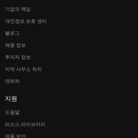
기업의 책임
개인정보 보호 센터
블로그
채용 정보
투자자 정보
지역 사무소 위치
연락처
지원
도움말
리소스 라이브러리
제품 보안