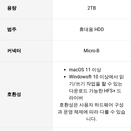
용량
2TB
범주
휴대용 HDD
커넥터
Micro-B
macOS 11 이상
Windows® 10 이상에서 읽
기/쓰기 작업을 할 수 있는
다운로드 가능한 HFS+ 드
호환성
라이버
호환성은 사용자 하드웨어 구성
과 운영 체제에 따라 다를 수 있습
니다.