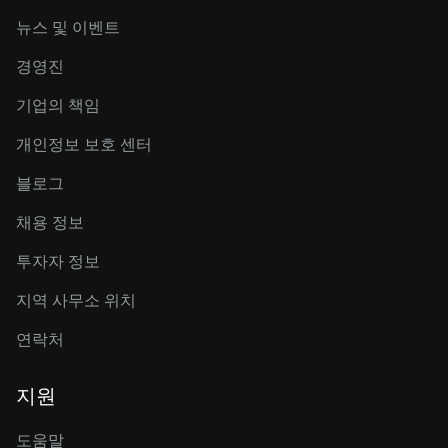
뉴스 및 이벤트
경영진
기업의 책임
개인정보 보호 센터
블로그
채용 정보
투자자 정보
지역 사무소 위치
연락처
지원
도움말