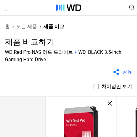
홈
모든 제품
제품 비교
제품 비교하기
WD Red Pro NAS 하드 드라이브
+
WD_BLACK 3.5-Inch
Gaming Hard Drive
공유
차이점만 보기