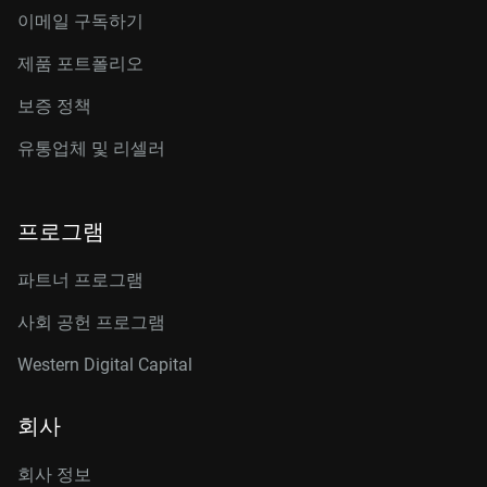
이메일 구독하기
제품 포트폴리오
보증 정책
유통업체 및 리셀러
프로그램
파트너 프로그램
사회 공헌 프로그램
Western Digital Capital
회사
회사 정보