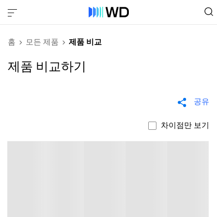
홈
모든 제품
제품 비교
제품 비교하기
공유
차이점만 보기