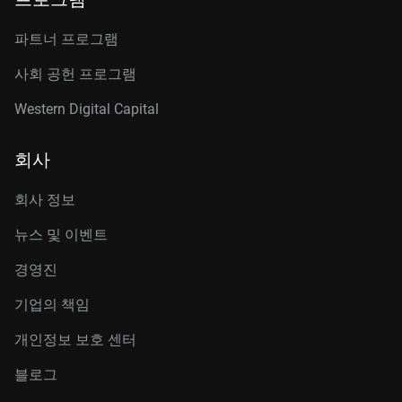
파트너 프로그램
사회 공헌 프로그램
Western Digital Capital
회사
회사 정보
뉴스 및 이벤트
경영진
기업의 책임
개인정보 보호 센터
블로그