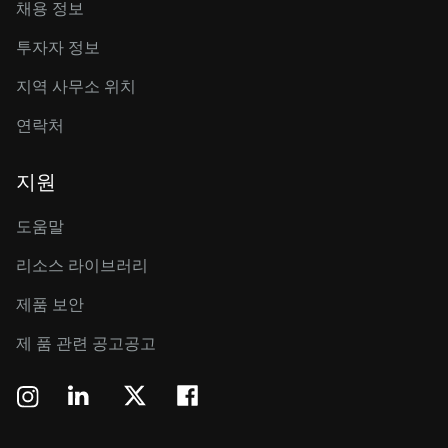
채용 정보
투자자 정보
지역 사무소 위치
연락처
지원
도움말
리소스 라이브러리
제품 보안
제 품 관련 공고공고