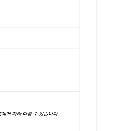
제에 따라 다를 수 있습니다.