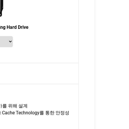
ng Hard Drive
가를 위해 설계
mic Cache Technology를 통한 안정성