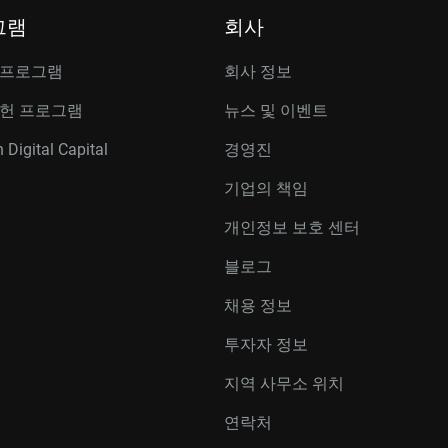
그램
회사
 프로그램
회사 정보
공헌 프로그램
뉴스 및 이벤트
 Digital Capital
경영진
기업의 책임
개인정보 보호 센터
블로그
채용 정보
투자자 정보
지역 사무소 위치
연락처