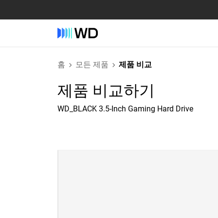
홈
모든 제품
제품 비교
제품 비교하기
WD_BLACK 3.5-Inch Gaming Hard Drive