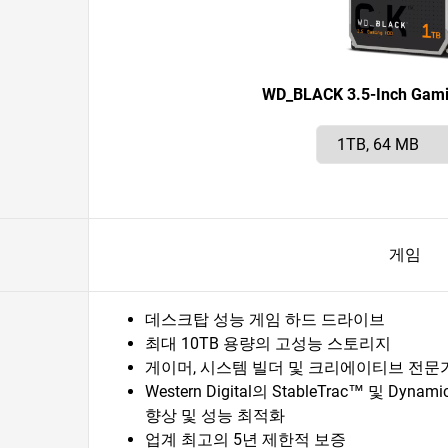
WD_BLACK 3.5-Inch Gami
게임
데스크탑 성능 게임 하드 드라이브
최대 10TB 용량의 고성능 스토리지
게이머, 시스템 빌더 및 크리에이티브 전문
Western Digital의 StableTrac™ 및 Dyna
향상 및 성능 최적화
업계 최고의 5년 제한적 보증