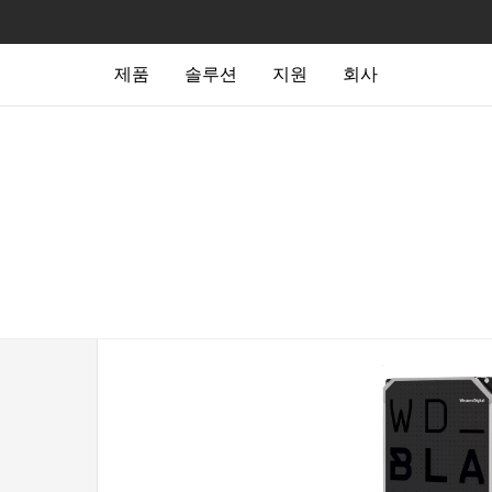
제품
솔루션
지원
회사