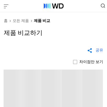
홈
모든 제품
제품 비교
제품 비교하기
공유
차이점만 보기