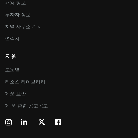
채용 정보
투자자 정보
지역 사무소 위치
연락처
지원
도움말
리소스 라이브러리
제품 보안
제 품 관련 공고공고