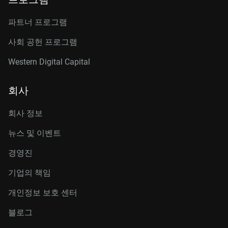
파트너 프로그램
사회 공헌 프로그램
Western Digital Capital
회사
회사 정보
뉴스 및 이벤트
경영진
기업의 책임
개인정보 보호 센터
블로그