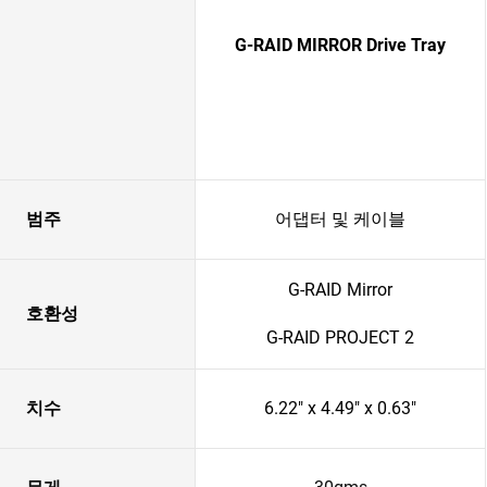
G-RAID MIRROR Drive Tray
범주
어댑터 및 케이블
G-RAID Mirror
호환성
G-RAID PROJECT 2
치수
6.22" x 4.49" x 0.63"