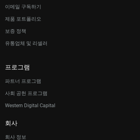
이메일 구독하기
제품 포트폴리오
보증 정책
유통업체 및 리셀러
프로그램
파트너 프로그램
사회 공헌 프로그램
Western Digital Capital
회사
회사 정보