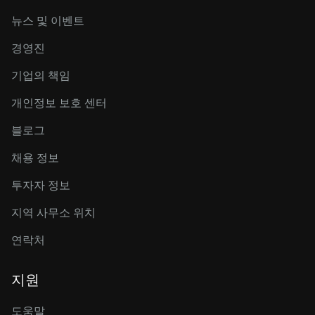
뉴스 및 이벤트
경영진
기업의 책임
개인정보 보호 센터
블로그
채용 정보
투자자 정보
지역 사무소 위치
연락처
지원
도움말