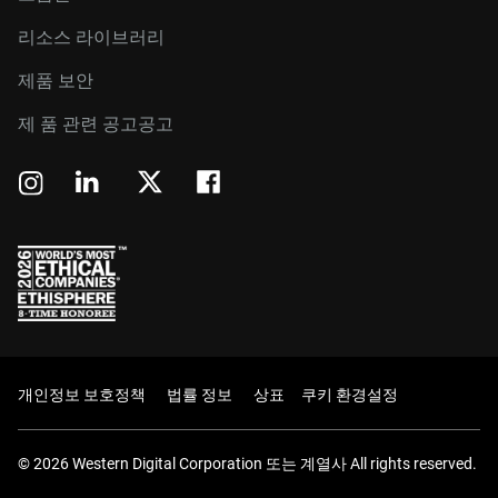
리소스 라이브러리
제품 보안
제 품 관련 공고공고
개인정보 보호정책
법률 정보
상표
쿠키 환경설정
© 2026 Western Digital Corporation 또는 계열사 All rights reserved.