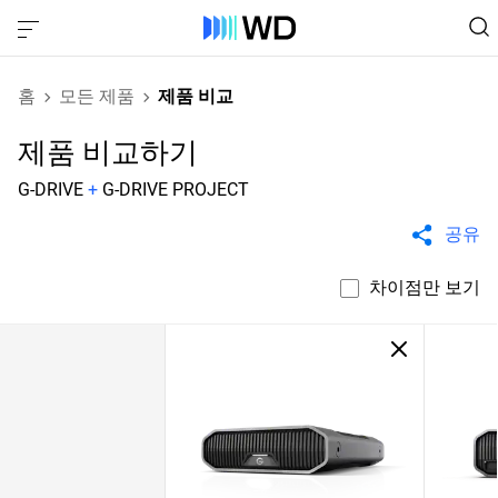
홈
모든 제품
제품 비교
제품 비교하기
G-DRIVE
+
G-DRIVE PROJECT
공유
차이점만 보기