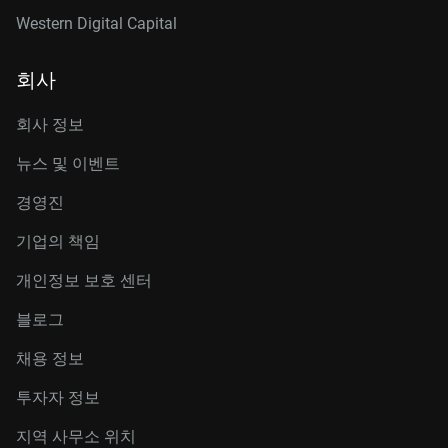
Western Digital Capital
회사
회사 정보
뉴스 및 이벤트
경영진
기업의 책임
개인정보 보호 센터
블로그
채용 정보
투자자 정보
지역 사무소 위치