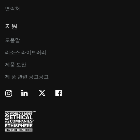
연락처
지원
도움말
리소스 라이브러리
제품 보안
제 품 관련 공고공고