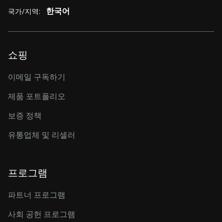
한국어
국가/지역:
쇼핑
이메일 구독하기
제품 포트폴리오
보증 정책
유통업체 및 리셀러
프로그램
파트너 프로그램
사회 공헌 프로그램