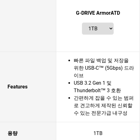
G-DRIVE ArmorATD
빠른 파일 백업 및 저장을
위한 USB-C™ (5Gbps) 드라
이브
USB 3.2 Gen 1 및
Features
Thunderbolt™ 3 호환
간편하게 잡을 수 있는 범퍼
로 견고하게 제작된 신뢰할
수 있는 전문가급 내구성
용량
1TB