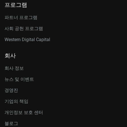
프로그램
파트너 프로그램
사회 공헌 프로그램
Western Digital Capital
회사
회사 정보
뉴스 및 이벤트
경영진
기업의 책임
개인정보 보호 센터
블로그