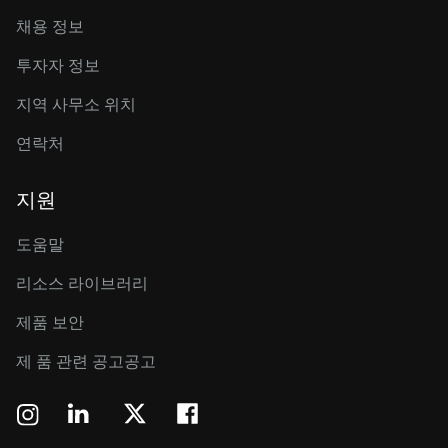
채용 정보
투자자 정보
지역 사무소 위치
연락처
지원
도움말
리소스 라이브러리
제품 보안
제 품 관련 공고공고