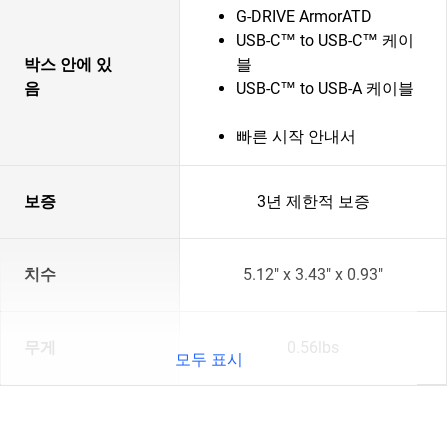
G-DRIVE ArmorATD
USB-C™ to USB-C™ 케이
박스 안에 있
블
음
USB-C™ to USB-A 케이블
빠른 시작 안내서
보증
3년 제한적 보증
치수
5.12" x 3.43" x 0.93"
무게
0.56lbs
모두 표시