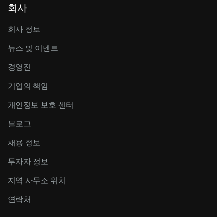
회사
회사 정보
뉴스 및 이벤트
경영진
기업의 책임
개인정보 보호 센터
블로그
채용 정보
투자자 정보
지역 사무소 위치
연락처