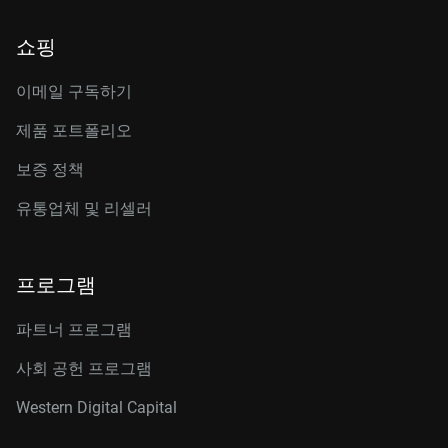
쇼핑
이메일 구독하기
제품 포트폴리오
보증 정책
유통업체 및 리셀러
프로그램
파트너 프로그램
사회 공헌 프로그램
Western Digital Capital