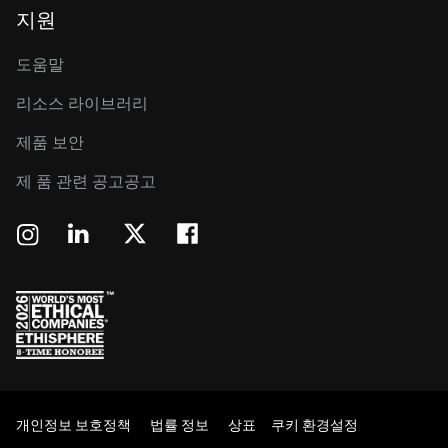
지원
도움말
리소스 라이브러리
제품 보안
제 품 관련 공고공고
개인정보 보호정책
법률 정보
상표
쿠키 환경설정