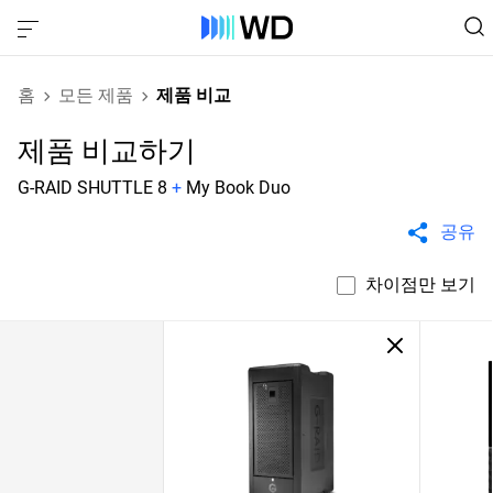
홈
모든 제품
제품 비교
제품 비교하기
G-RAID SHUTTLE 8
+
My Book Duo
공유
차이점만 보기