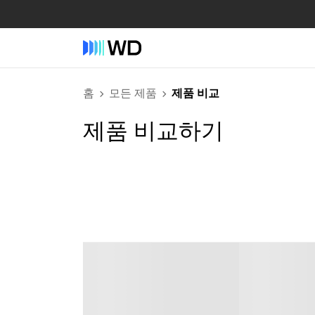
홈
모든 제품
제품 비교
제품 비교하기