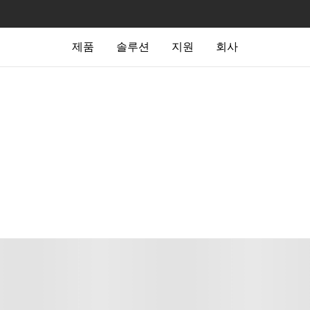
제품
솔루션
지원
회사