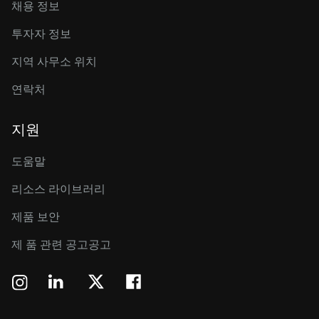
채용 정보
투자자 정보
지역 사무소 위치
연락처
지원
도움말
리소스 라이브러리
제품 보안
제 품 관련 공고공고