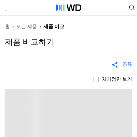
홈
모든 제품
제품 비교
제품 비교하기
공유
차이점만 보기