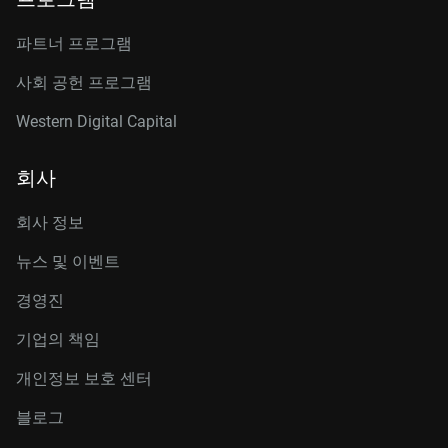
파트너 프로그램
사회 공헌 프로그램
Western Digital Capital
회사
회사 정보
뉴스 및 이벤트
경영진
기업의 책임
개인정보 보호 센터
블로그