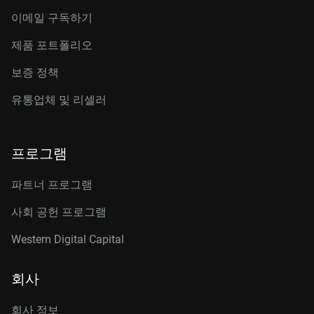
이메일 구독하기
제품 포트폴리오
보증 정책
유통업체 및 리셀러
프로그램
파트너 프로그램
사회 공헌 프로그램
Western Digital Capital
회사
회사 정보