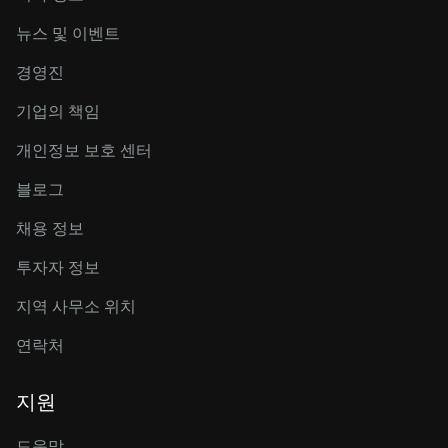
뉴스 및 이벤트
경영진
기업의 책임
개인정보 보호 센터
블로그
채용 정보
투자자 정보
지역 사무소 위치
연락처
지원
도움말