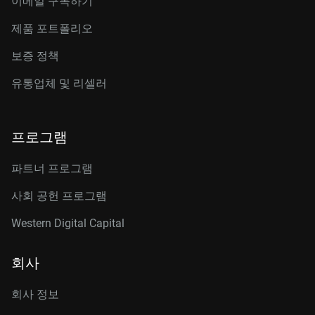
이메일 구독하기
제품 포트폴리오
보증 정책
유통업체 및 리셀러
프로그램
파트너 프로그램
사회 공헌 프로그램
Western Digital Capital
회사
회사 정보