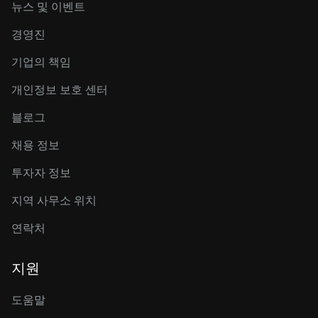
뉴스 및 이벤트
경영진
기업의 책임
개인정보 보호 센터
블로그
채용 정보
투자자 정보
지역 사무소 위치
연락처
지원
도움말