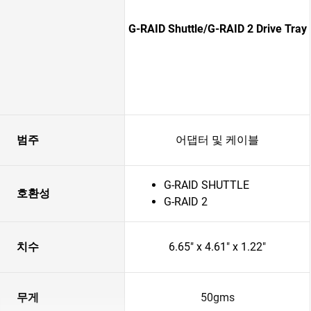
G-RAID Shuttle/G-RAID 2 Drive Tray
범주
어댑터 및 케이블
G-RAID SHUTTLE
호환성
G-RAID 2
치수
6.65" x 4.61" x 1.22"
무게
50gms