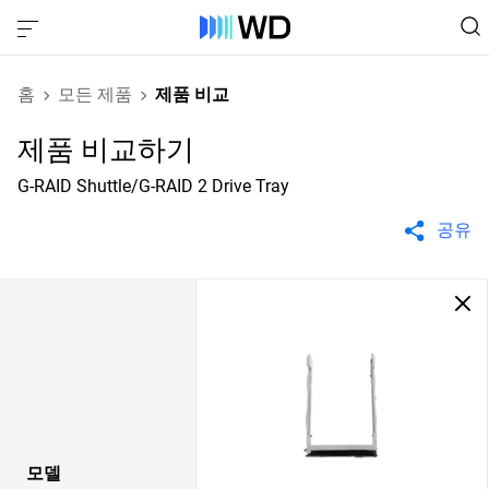
홈
모든 제품
제품 비교
제품 비교하기
G-RAID Shuttle/G-RAID 2 Drive Tray
공유
모델