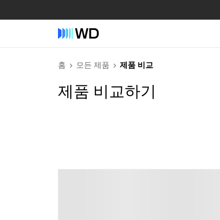
홈
모든 제품
제품 비교
제품 비교하기