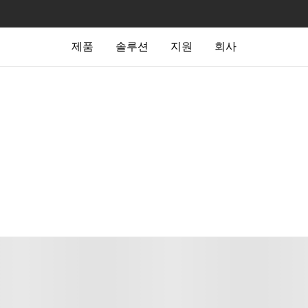
제품
솔루션
지원
회사