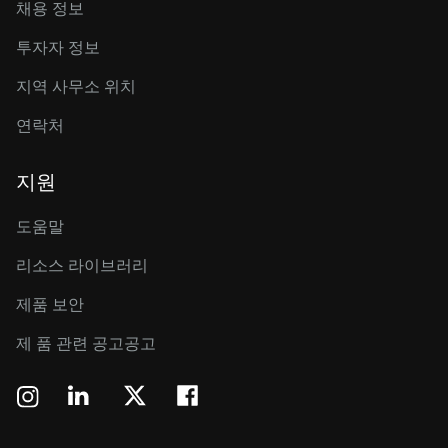
채용 정보
투자자 정보
지역 사무소 위치
연락처
지원
도움말
리소스 라이브러리
제품 보안
제 품 관련 공고공고