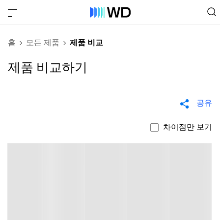
홈
모든 제품
제품 비교
제품 비교하기
공유
차이점만 보기