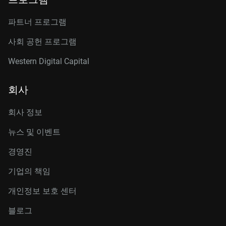
파트너 프로그램
사회 공헌 프로그램
Western Digital Capital
회사
회사 정보
뉴스 및 이벤트
경영진
기업의 책임
개인정보 보호 센터
블로그