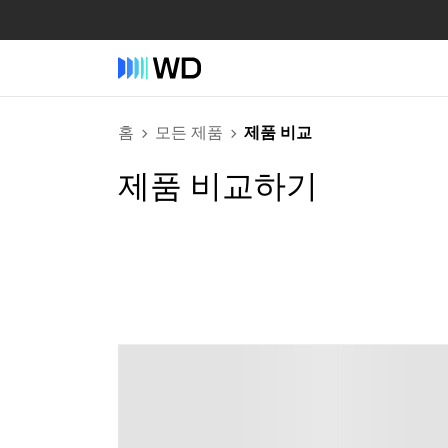
홈
모든 제품
제품 비교
제품 비교하기