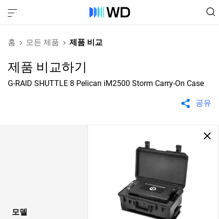
홈
모든 제품
제품 비교
제품 비교하기
G-RAID SHUTTLE 8 Pelican iM2500 Storm Carry-On Case
공유
모델