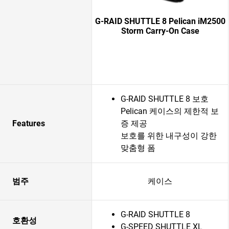
G-RAID SHUTTLE 8 Pelican iM2500
Storm Carry-On Case
G-RAID SHUTTLE 8 보호
Pelican 케이스의 제한적 보
Features
증 제공
보호를 위한 내구성이 강한
맞춤형 폼
범주
케이스
G-RAID SHUTTLE 8
호환성
G-SPEED SHUTTLE XL