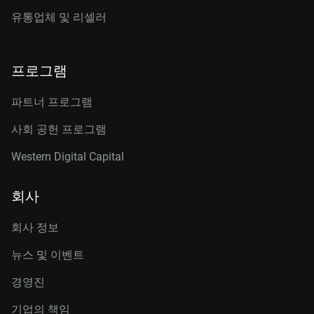
유통업체 및 리셀러
프로그램
파트너 프로그램
사회 공헌 프로그램
Western Digital Capital
회사
회사 정보
뉴스 및 이벤트
경영진
기업의 책임