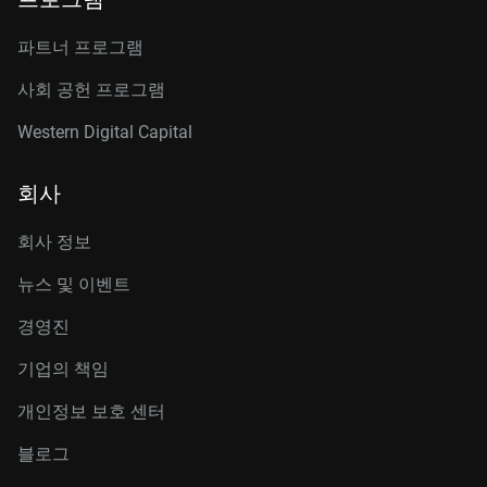
파트너 프로그램
사회 공헌 프로그램
Western Digital Capital
회사
회사 정보
뉴스 및 이벤트
경영진
기업의 책임
개인정보 보호 센터
블로그