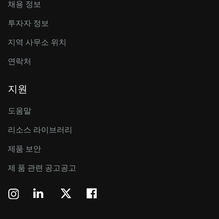
채용 정보
투자자 정보
지역 사무소 위치
연락처
지원
도움말
리소스 라이브러리
제품 보안
제 품 관련 공고공고