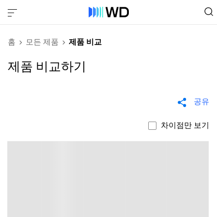
홈
모든 제품
제품 비교
제품 비교하기
공유
차이점만 보기