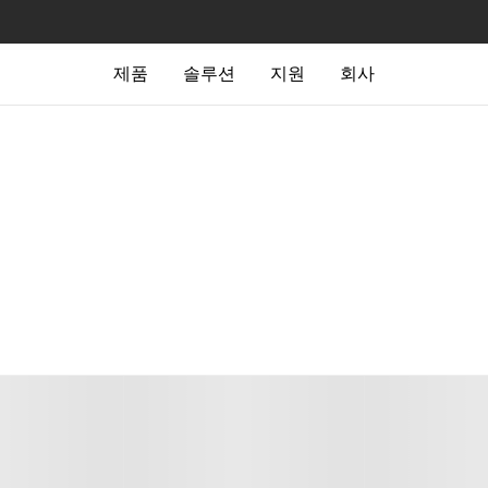
제품
솔루션
지원
회사