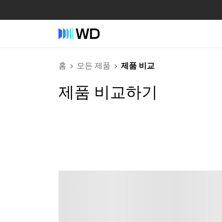
홈
모든 제품
제품 비교
제품 비교하기